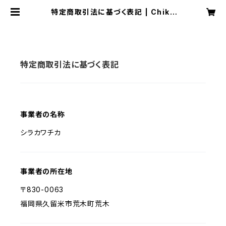
特定商取引法に基づく表記 | Chika
Shirakawa
特定商取引法に基づく表記
事業者の名称
シラカワチカ
事業者の所在地
〒830-0063
福岡県久留米市荒木町荒木