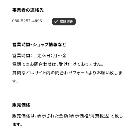
事業者の連絡先
営業時間・ショップ情報など
営業時間： 定休日：月〜金
電話でのお問合わせは、受け付けておりません。
質問などはサイト内の問合わせフォームよりお願い致しま
す。
販売価格
販売価格は、表示された金額（表示価格/消費税込）と致し
ます。