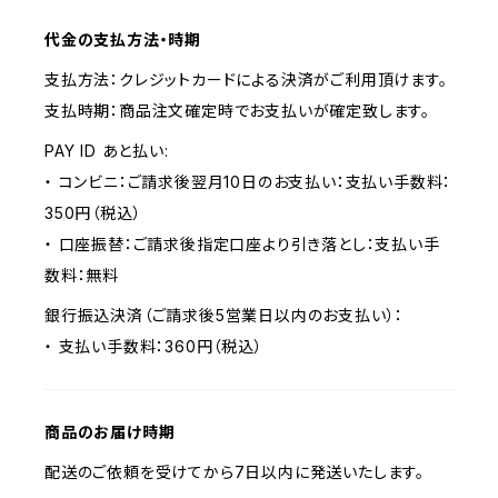
代金の支払方法・時期
支払方法：クレジットカードによる決済がご利用頂けます。
支払時期：商品注文確定時でお支払いが確定致します。
PAY ID あと払い:
・ コンビニ：ご請求後翌月10日のお支払い：支払い手数料：
350円（税込）
・ 口座振替：ご請求後指定口座より引き落とし：支払い手
数料：無料
銀行振込決済（ご請求後5営業日以内のお支払い）：
・ 支払い手数料：360円（税込）
商品のお届け時期
配送のご依頼を受けてから7日以内に発送いたします。