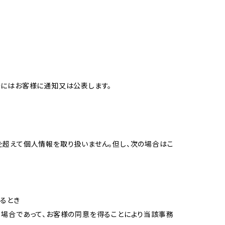
合にはお客様に通知又は公表します。
を超えて個人情報を取り扱いません。但し、次の場合はこ
るとき
る場合であって、お客様の同意を得ることにより当該事務