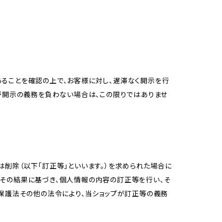
ることを確認の上で、お客様に対し、遅滞なく開示を行
が開示の義務を負わない場合は、この限りではありませ
削除（以下「訂正等」といいます。）を求められた場合に
その結果に基づき、個人情報の内容の訂正等を行い、そ
報保護法その他の法令により、当ショップが訂正等の義務