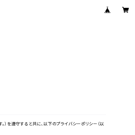
。）を遵守すると共に、以下のプライバシーポリシー（以