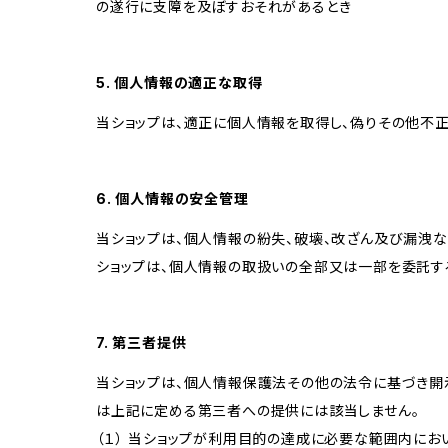
の遂行に支障を及ぼすおそれがあるとき
5. 個人情報の適正な取得
当ショップは、適正に個人情報を取得し、偽りその他不正
6. 個人情報の安全管理
当ショップは、個人情報の紛失、破壊、改ざん及び漏洩な
ショップは、個人情報の取扱いの全部又は一部を委託す
7. 第三者提供
当ショップは、個人情報保護法その他の法令に基づき開
は上記に定める第三者への提供には該当しません。
（１） 当ショップが利用目的の達成に必要な範囲内に