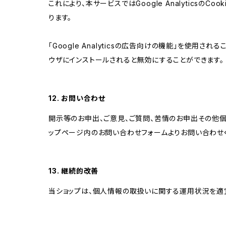
これにより、本サービスではGoogle Analytic
ります。
「Google Analyticsの広告向けの機能」を使用さ
ウザにインストールされると無効にすることができます。
12. お問い合わせ
開示等のお申出、ご意見、ご質問、苦情のお申出その他
ップページ内のお問い合わせフォームよりお問い合わせ
13. 継続的改善
当ショップは、個人情報の取扱いに関する運用状況を適