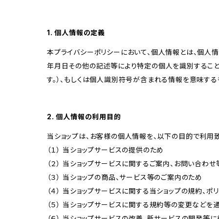
1. 個人情報の定義
本プライバシーポリシーにおいて、個人情報とは、個人
年月日その他の記述等により特定の個人を識別すること
す。）、もしくは個人識別符号が含まれる情報を意味する
2. 個人情報の利用目的
当ショップは、お客様の個人情報を、以下の目的で利用致
（１） 当ショップサービスの提供のため
（２） 当ショップサービスに関するご案内、お問い合わ
（３） 当ショップの商品、サービス等のご案内のため
（４） 当ショップサービスに関する当ショップの規約、ポ
（５） 当ショップサービスに関する規約等の変更などを
（６） 当ショップサービスの改善、新サービスの開発等