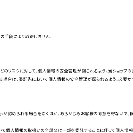
の手段により取得しません。
どのリスクに対して、個人情報の安全管理が図られるよう、当ショップの
る場合は、委託先において個人情報の安全管理が図られるよう、必要か
示が認められる場合を除くほか、あらかじめお客様の同意を得ないで、
おいて個人情報の取扱いの全部又は一部を委託することに伴って個人情