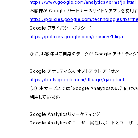
https://www.google.com/analytics/terms/jp.html
お客様が Google パートナーのサイトやアプリを使用す
https://policies.google.com/technologies/partne
Google プライバシーポリシー：
https://policies.google.com/privacy?hl=ja
なお、お客様はご自身のデータが Google アナリティク
Google アナリティクス オプトアウト アドオン：
https://tools.google.com/dlpage/gaoptout
（３） 本サービスでは「Google Analyticsの広告
利用しています。
Google Analyticsリマーケティング
Google Analyticsのユーザー属性レポートとユー