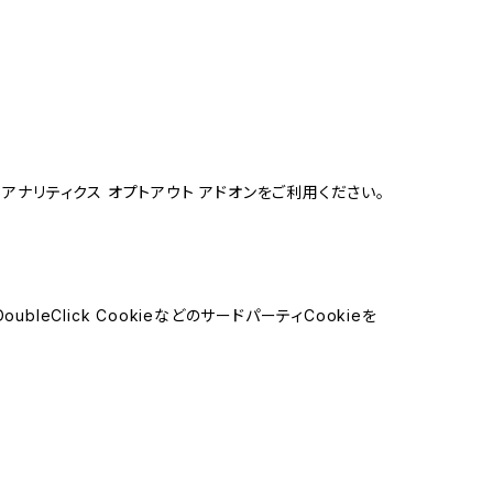
e アナリティクス オプトアウト アドオンをご利用ください。
leClick CookieなどのサードパーティCookieを