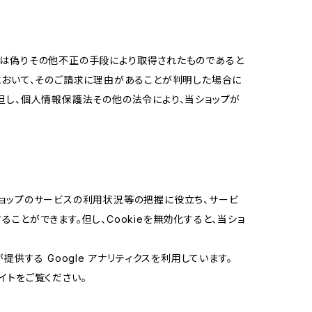
又は偽りその他不正の手段により取得されたものであると
において、そのご請求に理由があることが判明した場合に
但し、個人情報保護法その他の法令により、当ショップが
当ショップのサービスの利用状況等の把握に役立ち、サービ
ることができます。但し、Cookieを無効化すると、当ショ
提供する Google アナリティクスを利用しています。
イトをご覧ください。