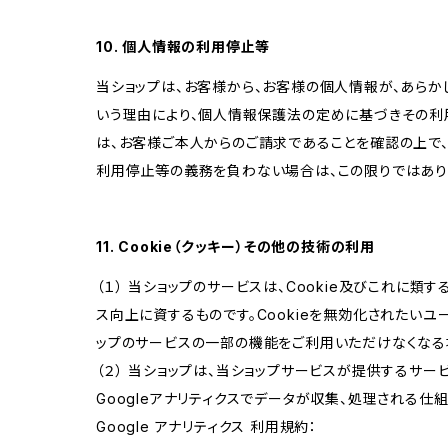
10. 個人情報の利用停止等
当ショップは、お客様から、お客様の個人情報が、あら
いう理由により、個人情報保護法の定めに基づきその利
は、お客様ご本人からのご請求であることを確認の上で
利用停止等の義務を負わない場合は、この限りではあり
11. Cookie（クッキー）その他の技術の利用
（１） 当ショップのサービスは、Cookie及びこれに
ス向上に資するものです。Cookieを無効化されたいユー
ップのサービスの一部の機能をご利用いただけなくなる
（２） 当ショップは、当ショップサービスが提供するサービ
Googleアナリティクスでデータが収集、処理される仕
Google アナリティクス 利用規約：