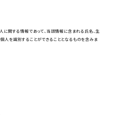
個人に関する情報であって、当該情報に含まれる氏名、生
の個人を識別することができることとなるものを含みま
め