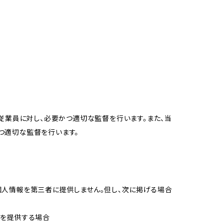
従業員に対し、必要かつ適切な監督を行います。また、当
つ適切な監督を行います。
個人情報を第三者に提供しません。但し、次に掲げる場合
報を提供する場合