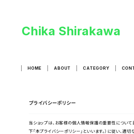
Chika Shirakawa
HOME
ABOUT
CATEGORY
CON
プライバシーポリシー
当ショップは、お客様の個人情報保護の重要性について認
下「本プライバシーポリシー」といいます。）に従い、適