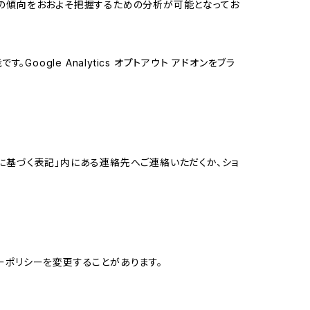
する関心の傾向をおおよそ把握するための分析が可能となってお
oogle Analytics オプトアウト アドオンをブラ
に基づく表記」内にある連絡先へご連絡いただくか、ショ
ーポリシーを変更することがあります。