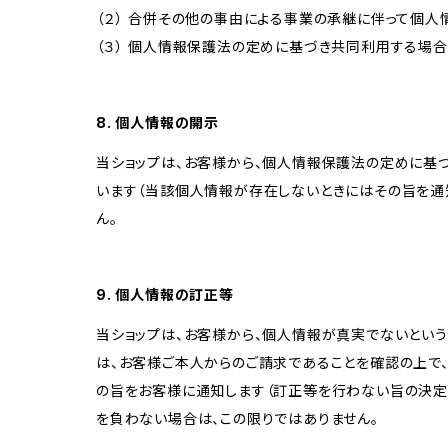
（２） 合併その他の事由による事業の承継に伴って個
（３） 個人情報保護法の定めに基づき共同利用する場合
8. 個人情報の開示
当ショップは、お客様から、個人情報保護法の定めに基
います（当該個人情報が存在しないときにはその旨を通
ん。
9. 個人情報の訂正等
当ショップは、お客様から、個人情報が真実でないという
は、お客様ご本人からのご請求であることを確認の上で
の旨をお客様に通知します（訂正等を行わない旨の決定
を負わない場合は、この限りではありません。